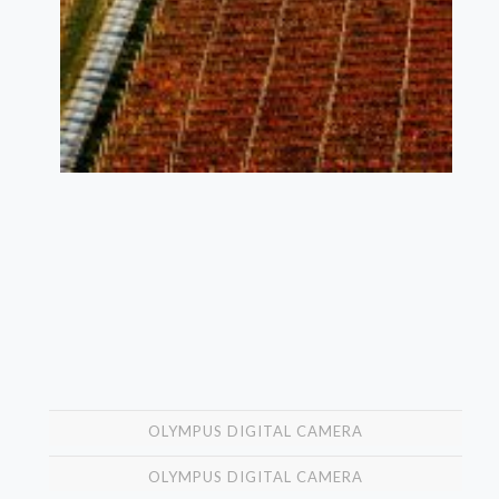
OLYMPUS DIGITAL CAMERA
OLYMPUS DIGITAL CAMERA