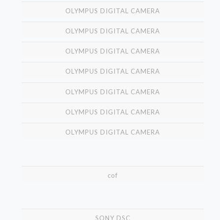
OLYMPUS DIGITAL CAMERA
OLYMPUS DIGITAL CAMERA
OLYMPUS DIGITAL CAMERA
OLYMPUS DIGITAL CAMERA
OLYMPUS DIGITAL CAMERA
OLYMPUS DIGITAL CAMERA
OLYMPUS DIGITAL CAMERA
cof
SONY DSC