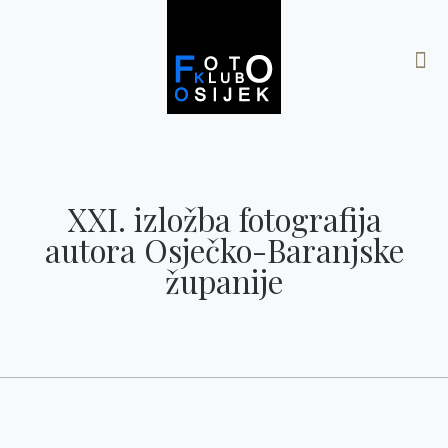
XXI. izložba fotografija
autora Osječko-Baranjske
županije