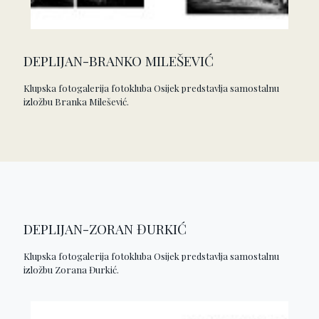
DEPLIJAN-BRANKO MILEŠEVIĆ
Klupska fotogalerija fotokluba Osijek predstavlja samostalnu
izložbu Branka Milešević.
DEPLIJAN-ZORAN ĐURKIĆ
Klupska fotogalerija fotokluba Osijek predstavlja samostalnu
izložbu Zorana Đurkić.