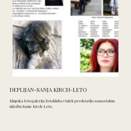
DEPLIJAN-SANJA KIRCH-LETO
Klupska fotogalerija fotokluba Osijek predstavlja samostalnu
izložbu Sanje Kirch-Leto.