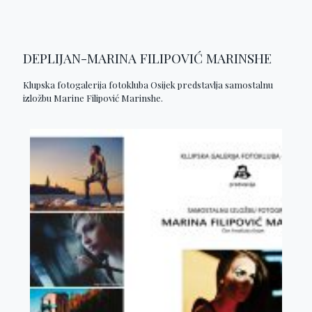
DEPLIJAN-MARINA FILIPOVIĆ MARINSHE
Klupska fotogalerija fotokluba Osijek predstavlja samostalnu
izložbu Marine Filipović Marinshe.