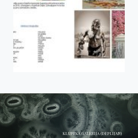
KLUPSKA GALERIJA (DEPLIJAN)