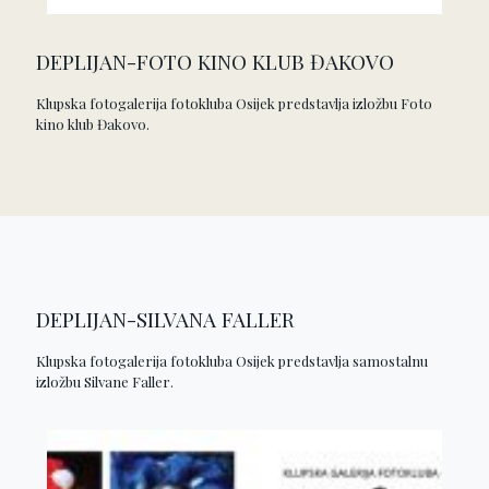
DEPLIJAN-FOTO KINO KLUB ĐAKOVO
Klupska fotogalerija fotokluba Osijek predstavlja izložbu Foto
kino klub Đakovo.
DEPLIJAN-SILVANA FALLER
Klupska fotogalerija fotokluba Osijek predstavlja samostalnu
izložbu Silvane Faller.