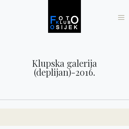
Klupska galerija
(deplijan)-2016.