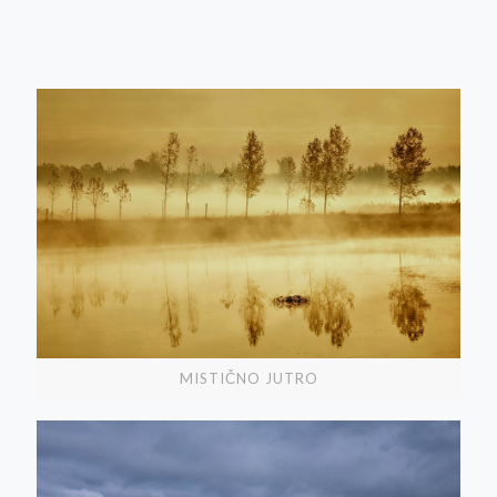
MISTIČNO JUTRO