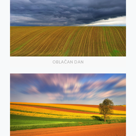
OBLAČAN DAN