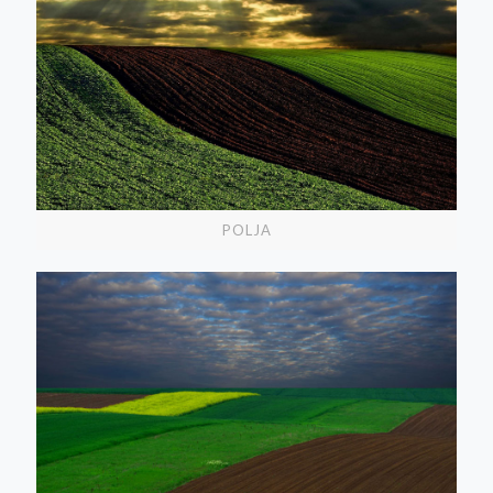
POLJA