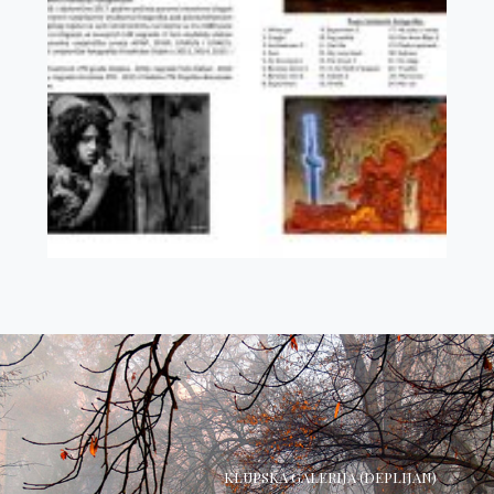
KLUPSKA GALERIJA (DEPLIJAN)