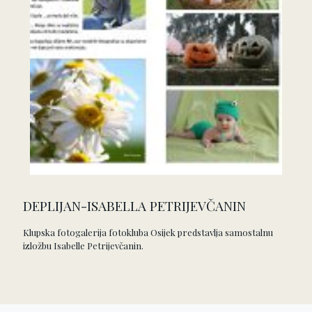
DEPLIJAN-ISABELLA PETRIJEVČANIN
Klupska fotogalerija fotokluba Osijek predstavlja samostalnu
izložbu Isabelle Petrijevčanin.