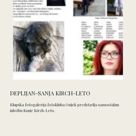
DEPLIJAN-SANJA KIRCH-LETO
Klupska fotogalerija fotokluba Osijek predstavlja samostalnu
izložbu Sanje Kirch-Leto.