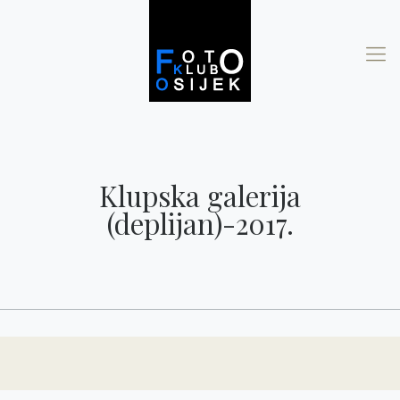
Klupska galerija
(deplijan)-2017.