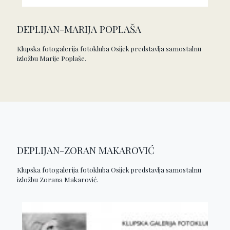
DEPLIJAN-MARIJA POPLAŠA
Klupska fotogalerija fotokluba Osijek predstavlja samostalnu
izložbu Marije Poplaše.
DEPLIJAN-ZORAN MAKAROVIĆ
Klupska fotogalerija fotokluba Osijek predstavlja samostalnu
izložbu Zorana Makarović.